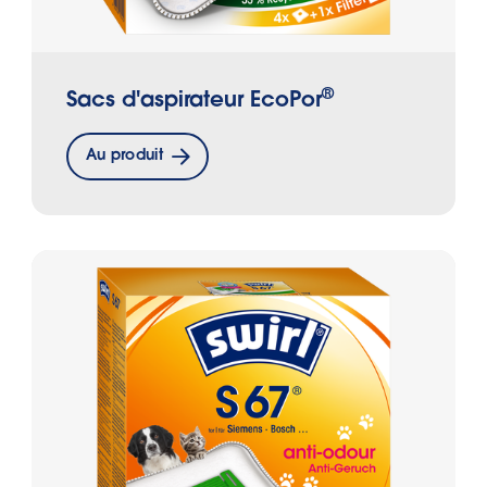
®
Sacs d'aspirateur EcoPor
Au produit