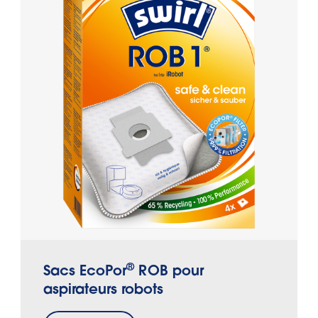
®
Sacs EcoPor
ROB pour
aspirateurs robots