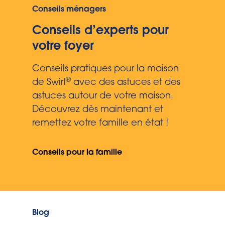
Conseils ménagers
Conseils d’experts pour
votre foyer
Conseils pratiques pour la maison
®
de Swirl
avec des astuces et des
astuces autour de votre maison.
Découvrez dès maintenant et
remettez votre famille en état !
Conseils pour la famille
Blog