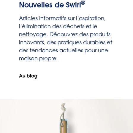
®
Nouvelles de Swirl
Articles informatifs sur l’aspiration,
l’élimination des déchets et le
nettoyage. Découvrez des produits
innovants, des pratiques durables et
des tendances actuelles pour une
maison propre.
Au blog