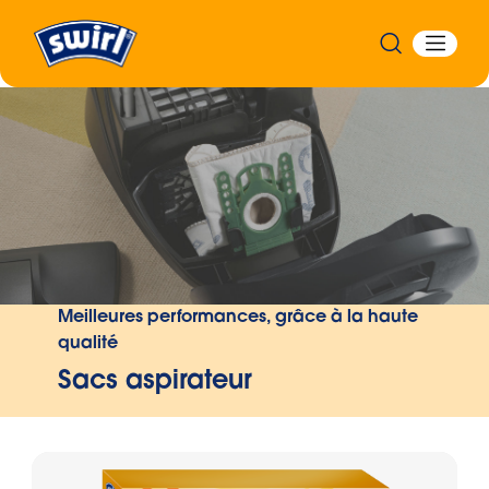
Précédent
Meilleures performances, grâce à la haute
qualité
Sacs aspirateur