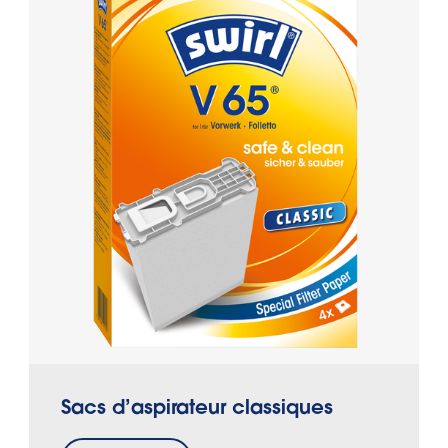
Sacs d’aspirateur classiques