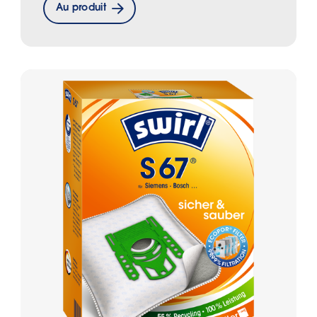
Au produit