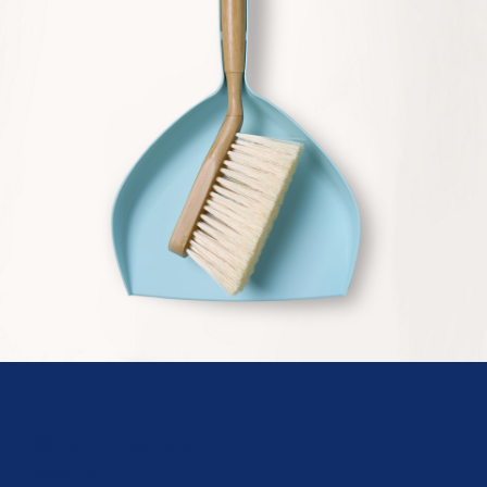
Qui sommes-nous
Service