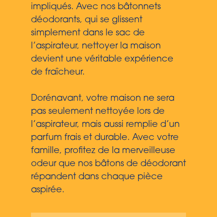
impliqués. Avec nos bâtonnets
déodorants, qui se glissent
simplement dans le sac de
l’aspirateur, nettoyer la maison
devient une véritable expérience
de fraîcheur.
Dorénavant, votre maison ne sera
pas seulement nettoyée lors de
l’aspirateur, mais aussi remplie d’un
parfum frais et durable. Avec votre
famille, profitez de la merveilleuse
odeur que nos bâtons de déodorant
répandent dans chaque pièce
aspirée.