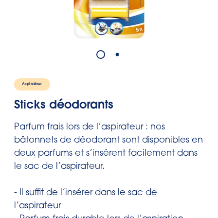
Aspirateur
Sticks déodorants
Parfum frais lors de l’aspirateur : nos
bâtonnets de déodorant sont disponibles en
deux parfums et s’insérent facilement dans
le sac de l’aspirateur.
- Il suffit de l’insérer dans le sac de
l’aspirateur