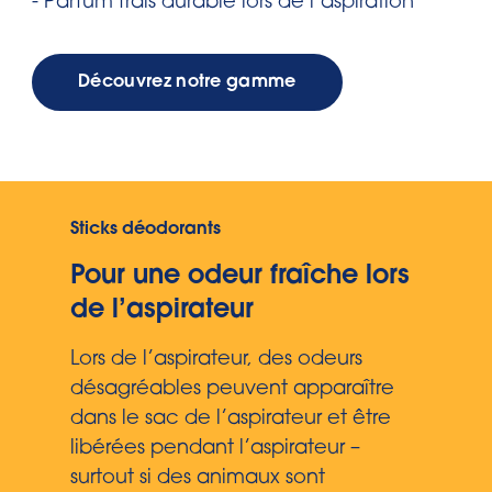
- Parfum frais durable lors de l’aspiration
Découvrez notre gamme
Sticks déodorants
Pour une odeur fraîche lors
de l’aspirateur
Lors de l’aspirateur, des odeurs
désagréables peuvent apparaître
dans le sac de l’aspirateur et être
libérées pendant l’aspirateur –
surtout si des animaux sont