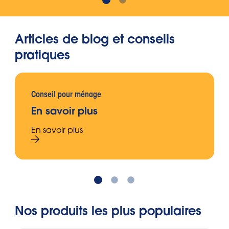
Articles de blog et conseils
pratiques
Conseil pour ménage
En savoir plus
En savoir plus
Nos produits les plus populaires