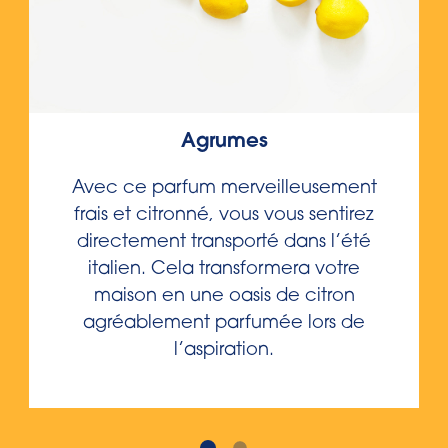
Agrumes
Avec ce parfum merveilleusement
frais et citronné, vous vous sentirez
directement transporté dans l’été
italien. Cela transformera votre
maison en une oasis de citron
agréablement parfumée lors de
l’aspiration.