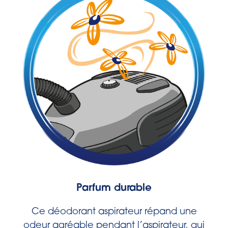
Parfum durable
Ce déodorant aspirateur répand une
odeur agréable pendant l’aspirateur, qui