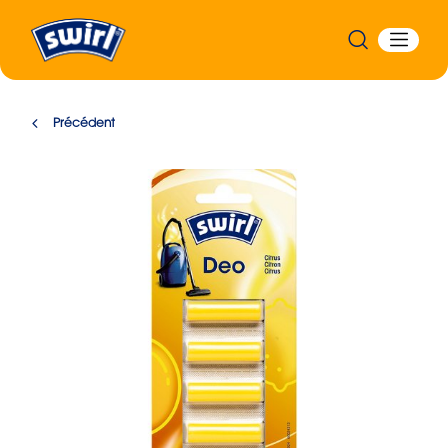
Précédent