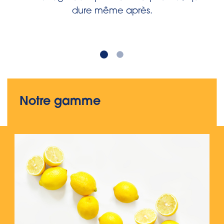
dure même après.
Notre gamme