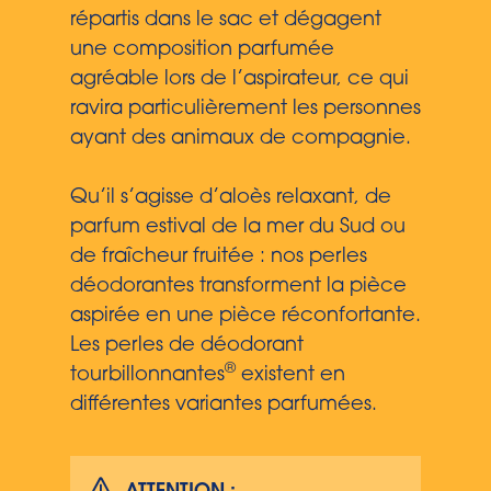
répartis dans le sac et dégagent
une composition parfumée
agréable lors de l’aspirateur, ce qui
ravira particulièrement les personnes
ayant des animaux de compagnie.
Qu’il s’agisse d’aloès relaxant, de
parfum estival de la mer du Sud ou
de fraîcheur fruitée : nos perles
déodorantes transforment la pièce
aspirée en une pièce réconfortante.
Les perles de déodorant
®
tourbillonnantes
existent en
différentes variantes parfumées.