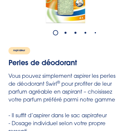
Aspirateur
Perles de déodorant
Vous pouvez simplement aspirer les perles
®
de déodorant Swirl
pour profiter de leur
parfum agréable en aspirant – choisissez
votre parfum préféré parmi notre gamme
- Il suffit d’aspirer dans le sac aspirateur
- Dosage individuel selon votre propre