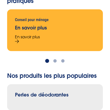
pratiques
Conseil pour ménage
En savoir plus
En savoir plus
Nos produits les plus populaires
Perles de déodorantes