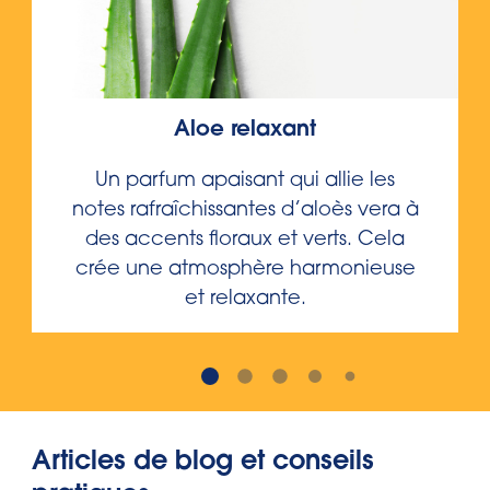
Aloe relaxant
Un parfum apaisant qui allie les
notes rafraîchissantes d’aloès vera à
des accents floraux et verts. Cela
crée une atmosphère harmonieuse
et relaxante.
Articles de blog et conseils