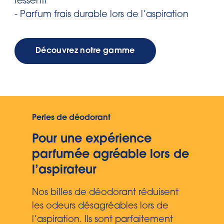
ressenti
- Parfum frais durable lors de l’aspiration
Découvrez notre gamme
Perles de déodorant
Pour une expérience
parfumée agréable lors de
l’aspirateur
Nos billes de déodorant réduisent
les odeurs désagréables lors de
l’aspiration. Ils sont parfaitement