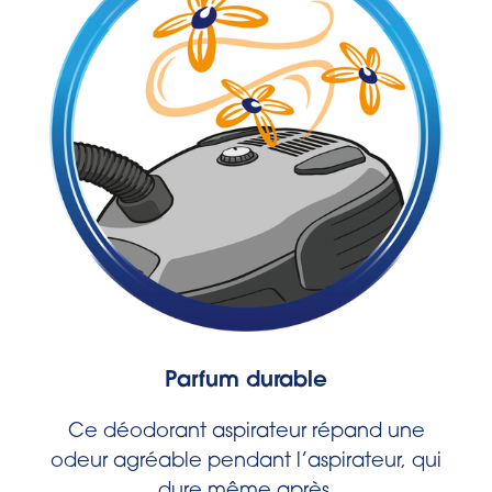
Parfum durable
Ce déodorant aspirateur répand une
odeur agréable pendant l’aspirateur, qui