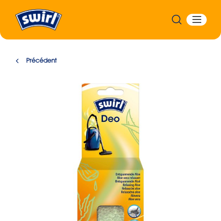
Précédent