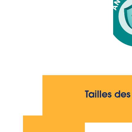
Tailles des