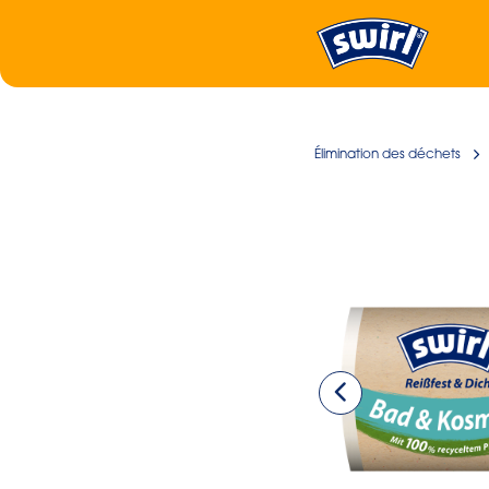
Élimination des déchets