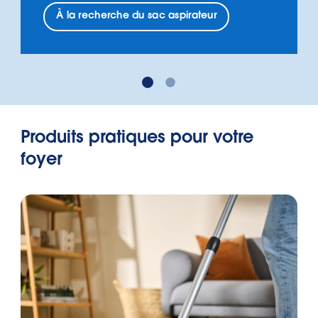
À la recherche du sac aspirateur
Produits pratiques pour votre
foyer