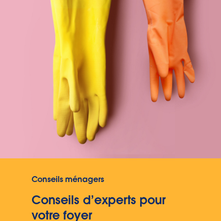
Conseils ménagers
Conseils d’experts pour
votre foyer