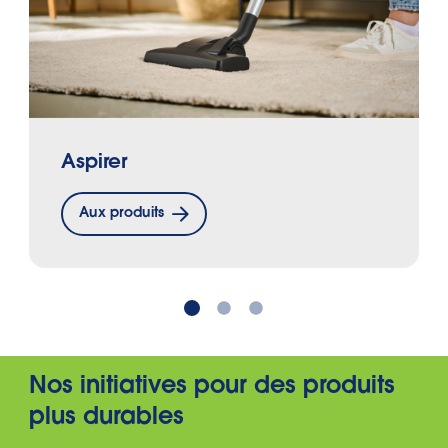
Aspirer
Aux produits
Nos initiatives pour des produits
plus durables