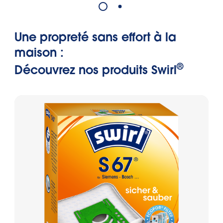
Une propreté sans effort à la
maison :
®
Découvrez nos produits Swirl