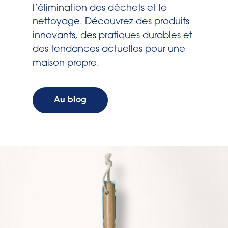
l’élimination des déchets et le
nettoyage. Découvrez des produits
innovants, des pratiques durables et
des tendances actuelles pour une
maison propre.
Au blog