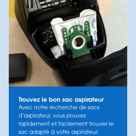
Trouvez le bon sac aspirateur
Avec notre recherche de sacs
d’aspirateur, vous pouvez
rapidement et facilement trouver le
sac adapté à votre aspirateur.