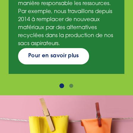
manière responsable les ressources.
Par exemple, nous travaillons depuis
2014 à remplacer de nouveaux
matériaux par des alternatives
recyclées dans la production de nos
sacs aspirateurs.
Pour en savoir plus