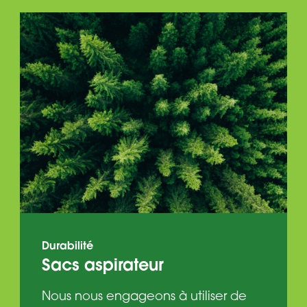
Durabilité
Sacs aspirateur
Nous nous engageons à utiliser de