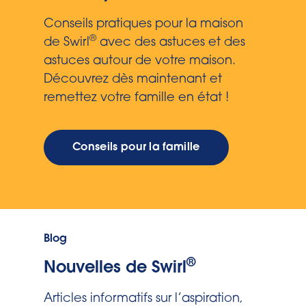
Conseils pratiques pour la maison
®
de Swirl
avec des astuces et des
astuces autour de votre maison.
Découvrez dès maintenant et
remettez votre famille en état !
Conseils pour la famille
Blog
®
Nouvelles de Swirl
Articles informatifs sur l’aspiration,