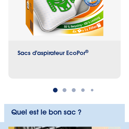
®
Sacs d'aspirateur EcoPor
Quel est le bon sac ?