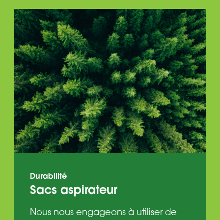
Durabilité
Sacs aspirateur
Nous nous engageons à utiliser de