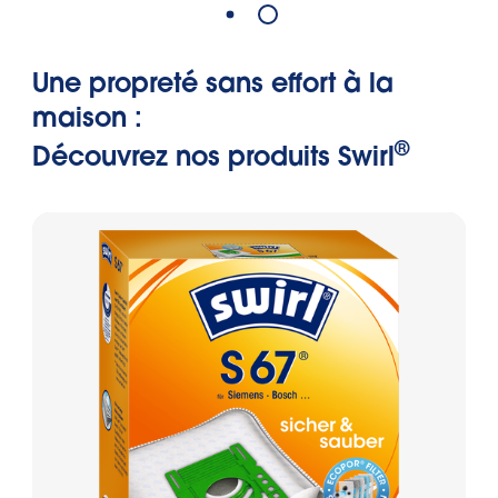
Une propreté sans effort à la
maison :
®
Découvrez nos produits Swirl