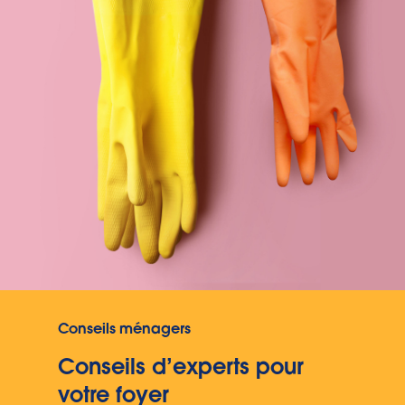
Conseils ménagers
Conseils d’experts pour
votre foyer