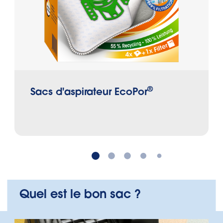
®
Sacs d'aspirateur EcoPor
Quel est le bon sac ?