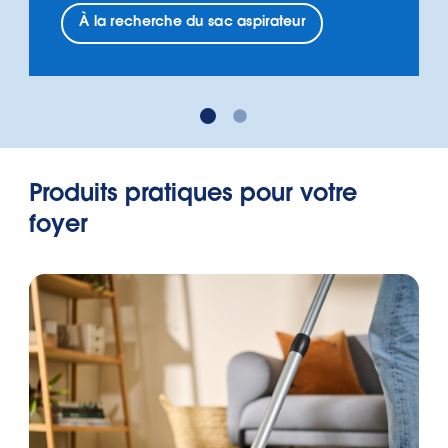
À la recherche du sac aspirateur
Produits pratiques pour votre
foyer