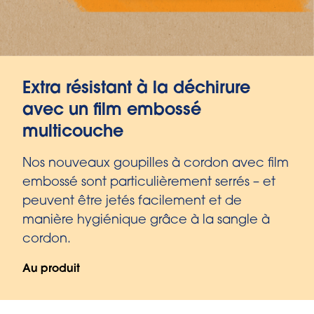
Extra résistant à la déchirure
avec un film embossé
multicouche
Nos nouveaux goupilles à cordon avec film
embossé sont particulièrement serrés – et
peuvent être jetés facilement et de
manière hygiénique grâce à la sangle à
cordon.
Au produit