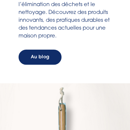
l’élimination des déchets et le
nettoyage. Découvrez des produits
innovants, des pratiques durables et
des tendances actuelles pour une
maison propre.
Au blog