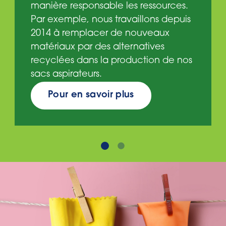
manière responsable les ressources.
Par exemple, nous travaillons depuis
2014 à remplacer de nouveaux
matériaux par des alternatives
recyclées dans la production de nos
sacs aspirateurs.
Pour en savoir plus