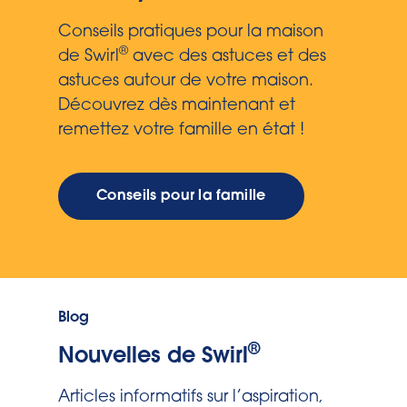
Conseils pratiques pour la maison
®
de Swirl
avec des astuces et des
astuces autour de votre maison.
Découvrez dès maintenant et
remettez votre famille en état !
Conseils pour la famille
Blog
®
Nouvelles de Swirl
Articles informatifs sur l’aspiration,