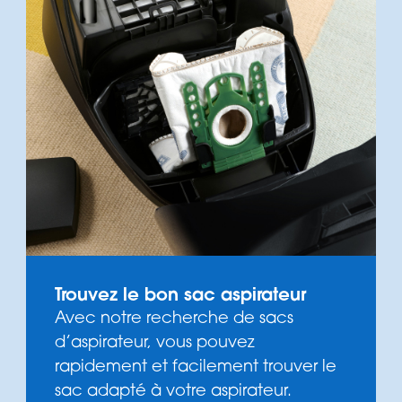
Trouvez le bon sac aspirateur
Avec notre recherche de sacs
d’aspirateur, vous pouvez
rapidement et facilement trouver le
sac adapté à votre aspirateur.