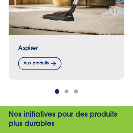
Aspirer
Aux produits
Nos initiatives pour des produits
plus durables