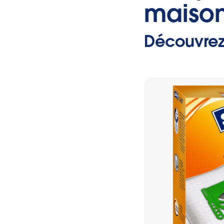
maison
Découvrez 