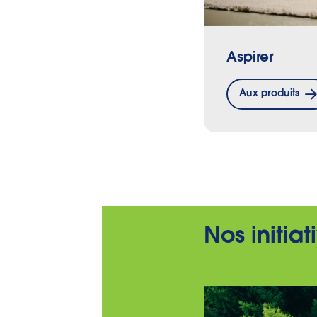
Aspirer
Aux produits
Nos initia