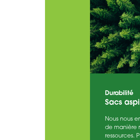
Durabilité
Sacs aspi
Nous nous en
de manière r
ressources. 