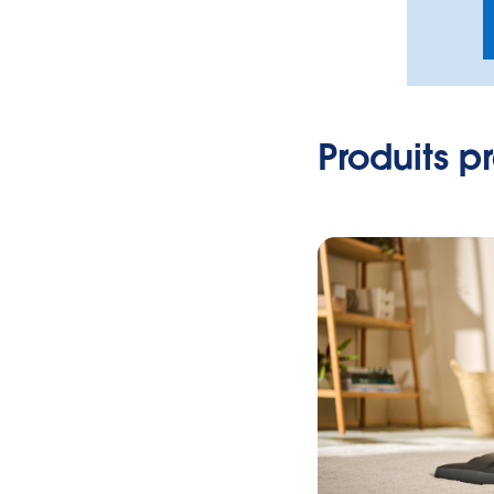
Produits p