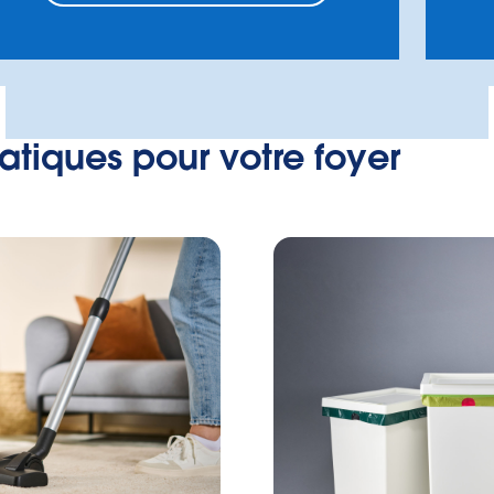
ratiques pour votre foyer