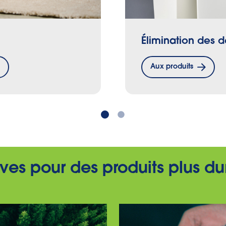
Élimination des 
Aux produits
tives pour des produits plus d