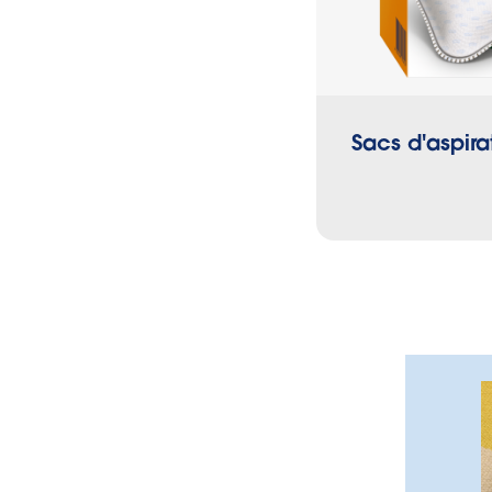
Sacs d'aspira