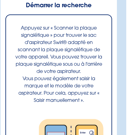
Démarrer la recherche
Appuyez sur « Scanner la plaque
signalétique » pour trouver le sac
d'aspirateur Swirl® adapté en
scannant la plaque signalétique de
votre appareil. Vous pouvez trouver la
plaque signalétique sous ou à l'arrière
de votre aspirateur.
Vous pouvez également saisir la
marque et le modèle de votre
aspirateur. Pour cela, appuyez sur «
Saisir manuellement ».