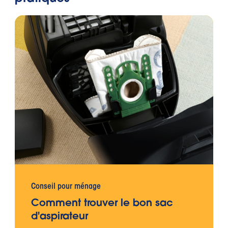
Conseil pour ménage
Comment trouver le bon sac
d'aspirateur