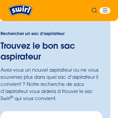
Rechercher un sac d'aspirateur
Trouvez le bon sac
aspirateur
Avez-vous un nouvel aspirateur ou ne vous
souvenez plus dans quel sac d’aspirateur il
convient ? Notre recherche de sacs
d’aspirateur vous aidera à trouver le sac
®
Swirl
qui vous convient.