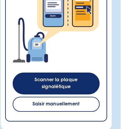
Scanner la plaque
signalétique
Saisir manuellement