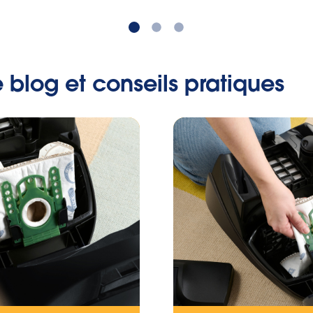
e blog et conseils pratiques