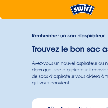
Rechercher un sac d'aspirateur
Trouvez le bon sac a
Avez-vous un nouvel aspirateur ou 
dans quel sac d’aspirateur il convi
de sacs d’aspirateur vous aidera à tr
qui vous convient.