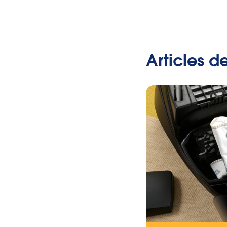
Articles d