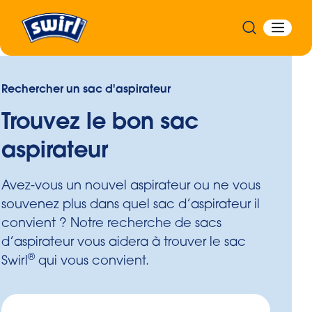
Rechercher un sac d'aspirateur
Trouvez le bon sac
aspirateur
Avez-vous un nouvel aspirateur ou ne vous
souvenez plus dans quel sac d’aspirateur il
convient ? Notre recherche de sacs
d’aspirateur vous aidera à trouver le sac
®
Swirl
qui vous convient.