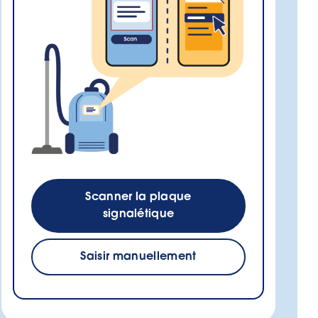
Scanner la plaque
signalétique
Saisir manuellement