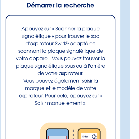
Démarrer la recherche
Appuyez sur « Scanner la plaque
signalétique » pour trouver le sac
d'aspirateur Swirl® adapté en
scannant la plaque signalétique de
votre appareil. Vous pouvez trouver la
plaque signalétique sous ou à l'arrière
de votre aspirateur.
Vous pouvez également saisir la
marque et le modèle de votre
aspirateur. Pour cela, appuyez sur «
Saisir manuellement ».