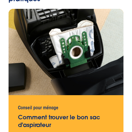
Conseil pour ménage
Comment trouver le bon sac
d'aspirateur