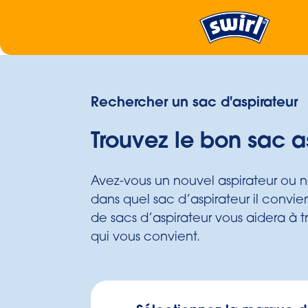
Rechercher un sac d'aspirateur
Trouvez le bon sac a
Avez-vous un nouvel aspirateur ou 
dans quel sac d’aspirateur il convi
de sacs d’aspirateur vous aidera à tr
qui vous convient.