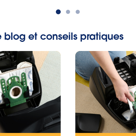
e blog et conseils pratiques