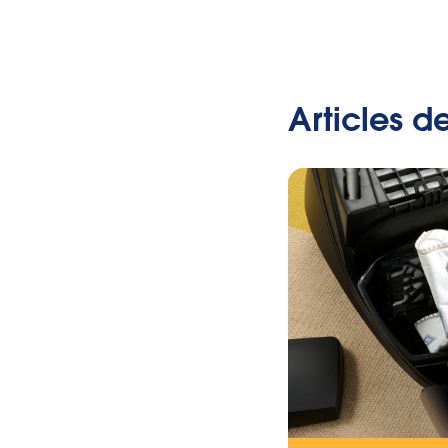
Articles d