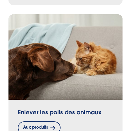
Enlever les poils des animaux
Aux produits