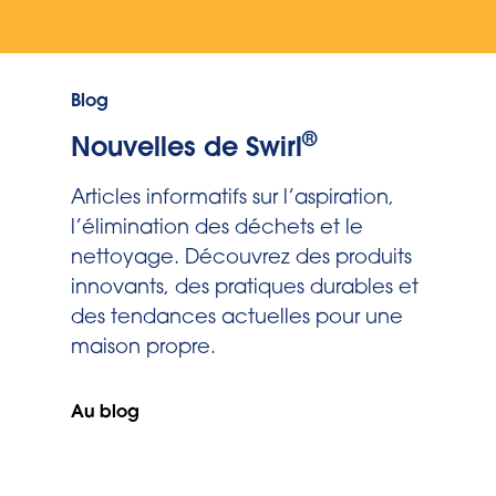
Blog
®
Nouvelles de Swirl
Articles informatifs sur l’aspiration,
l’élimination des déchets et le
nettoyage. Découvrez des produits
innovants, des pratiques durables et
des tendances actuelles pour une
maison propre.
Au blog