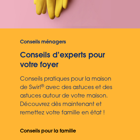
Conseils ménagers
Conseils d’experts pour
votre foyer
Conseils pratiques pour la maison
®
de Swirl
avec des astuces et des
astuces autour de votre maison.
Découvrez dès maintenant et
remettez votre famille en état !
Conseils pour la famille