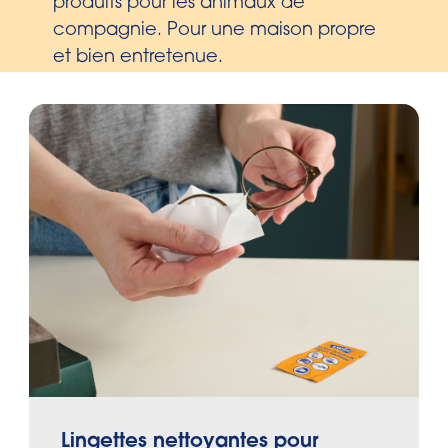
produits pour les animaux de
compagnie. Pour une maison propre
et bien entretenue.
Lingettes nettoyantes pour