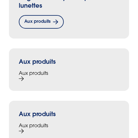
lunettes
Aux produits
Aux produits
Aux produits
Aux produits
Aux produits