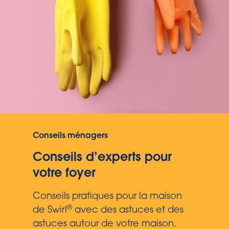
Conseils ménagers
Conseils d’experts pour
votre foyer
Conseils pratiques pour la maison
®
de Swirl
avec des astuces et des
astuces autour de votre maison.