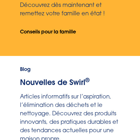
Découvrez dès maintenant et
remettez votre famille en état !
Conseils pour la famille
Blog
®
Nouvelles de Swirl
Articles informatifs sur l’aspiration,
l’élimination des déchets et le
nettoyage. Découvrez des produits
innovants, des pratiques durables et
des tendances actuelles pour une
maison propre.