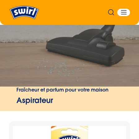
Précédent
Fraîcheur et parfum pour votre maison
Aspirateur