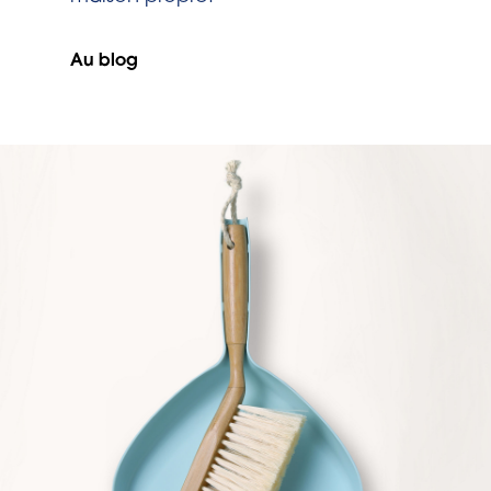
Au blog