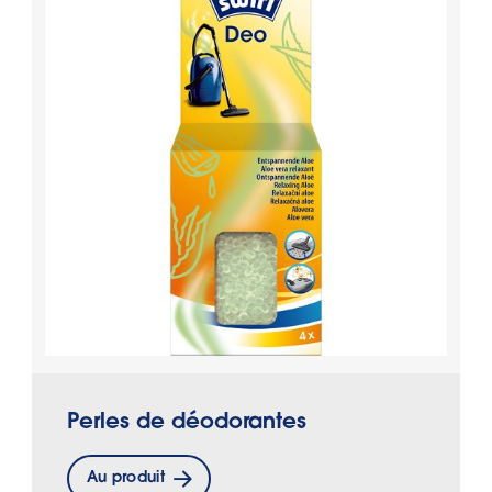
Perles de déodorantes
Au produit