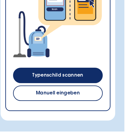
Typenschild scannen
Manuell eingeben