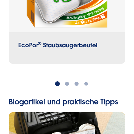
können.
®
EcoPor
Staubsaugerbeutel
Blogartikel und praktische Tipps