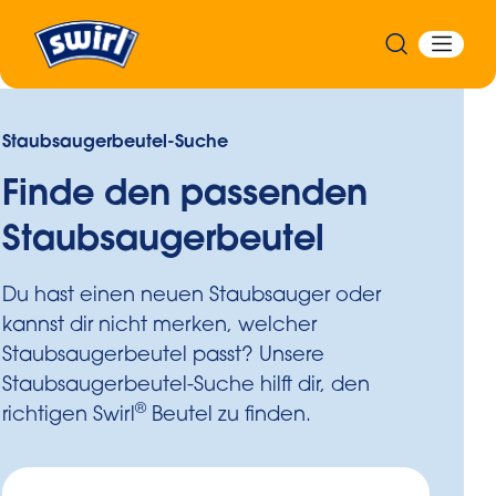
Staubsaugerbeutel-Suche
Finde den passenden
Staubsaugerbeutel
Du hast einen neuen Staubsauger oder
kannst dir nicht merken, welcher
Staubsaugerbeutel passt? Unsere
Staubsaugerbeutel-Suche hilft dir, den
®
richtigen Swirl
Beutel zu finden.