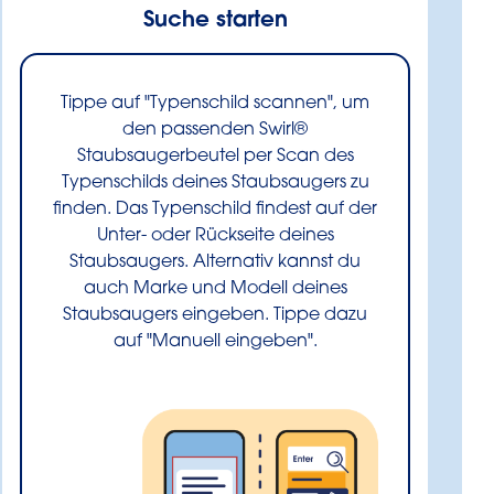
Suche starten
Tippe auf "Typenschild scannen", um
den passenden Swirl®
Staubsaugerbeutel per Scan des
Typenschilds deines Staubsaugers zu
finden. Das Typenschild findest auf der
Unter- oder Rückseite deines
Staubsaugers. Alternativ kannst du
auch Marke und Modell deines
Staubsaugers eingeben. Tippe dazu
auf "Manuell eingeben".