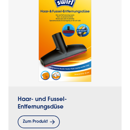
Haar- und Fussel-
Entfernungsdüse
Zum Produkt