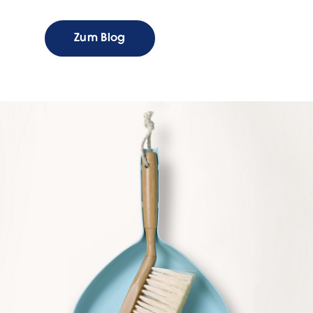
Zum Blog