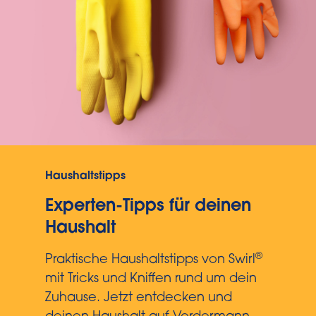
Haushaltstipps
Experten-Tipps für deinen
Haushalt
®
Praktische Haushaltstipps von Swirl
mit Tricks und Kniffen rund um dein
Zuhause. Jetzt entdecken und