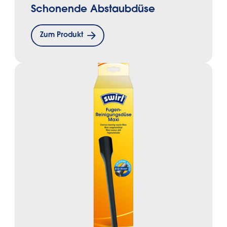
Schonende Abstaubdüse
Zum Produkt