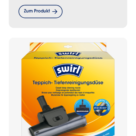
Zum Produkt