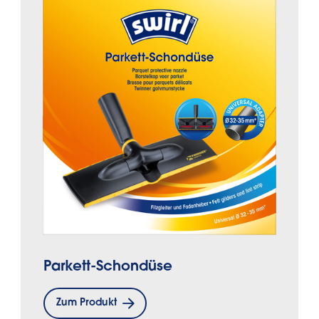
Parkett-Schondüse
Zum Produkt