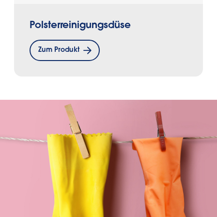
Polsterreinigungsdüse
Zum Produkt