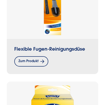
Flexible Fugen-Reinigungsdüse
Zum Produkt