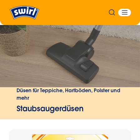
Zurück
Düsen für Teppiche, Hartböden, Polster und
mehr
Staubsaugerdüsen