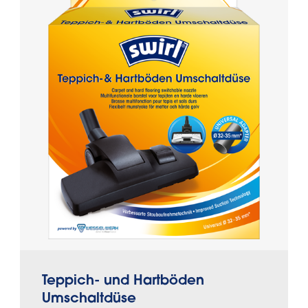
Teppich- und Hartböden
Umschaltdüse