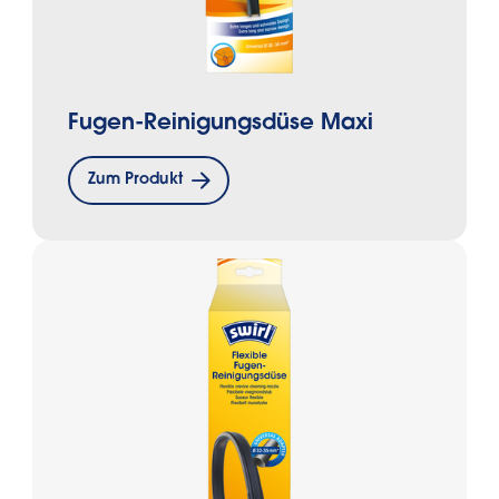
Fugen-Reinigungsdüse Maxi
Zum Produkt