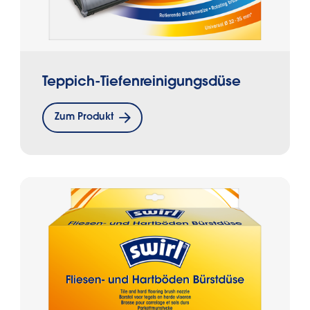
Teppich-Tiefenreinigungsdüse
Zum Produkt