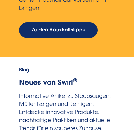
deinen Haushalt auf Vordermann
bringen!
Zu den Haushaltstipps
Blog
®
Neues von Swirl
Informative Artikel zu Staubsaugen,
Müllentsorgen und Reinigen.
Entdecke innovative Produkte,
nachhaltige Praktiken und aktuelle
Trends für ein sauberes Zuhause.