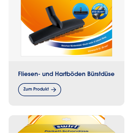
Fliesen- und Hartböden Bürstdüse
Zum Produkt