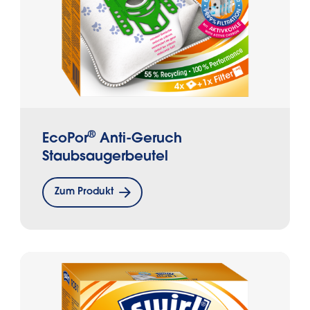
®
EcoPor
Anti-Geruch
Staubsaugerbeutel
Zum Produkt