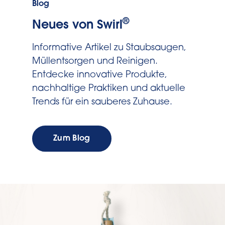
Blog
®
Neues von Swirl
Informative Artikel zu Staubsaugen,
Müllentsorgen und Reinigen.
Entdecke innovative Produkte,
nachhaltige Praktiken und aktuelle
Trends für ein sauberes Zuhause.
Zum Blog