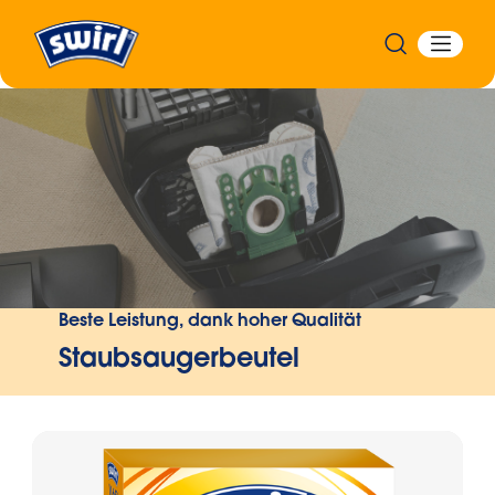
Zurück
Beste Leistung, dank hoher Qualität
Staubsaugerbeutel