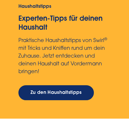
Haushaltstipps
Experten-Tipps für deinen
Haushalt
®
Praktische Haushaltstipps von Swirl
mit Tricks und Kniffen rund um dein
Zuhause. Jetzt entdecken und
deinen Haushalt auf Vordermann
bringen!
Zu den Haushaltstipps