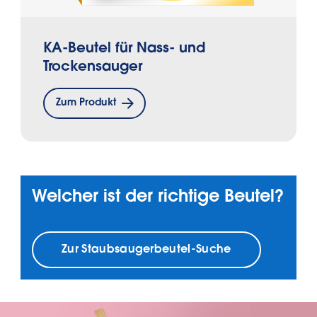
KA-Beutel für Nass- und
Trockensauger
Zum Produkt
Welcher ist der richtige Beutel?
Zur Staubsaugerbeutel-Suche