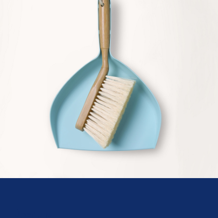
Über uns