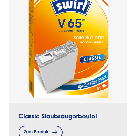
Classic Staubsaugerbeutel
Zum Produkt