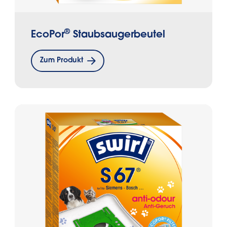
®
EcoPor
Staubsaugerbeutel
Zum Produkt