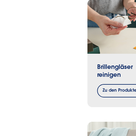
Brillengläser
reinigen
Zu den Produkt