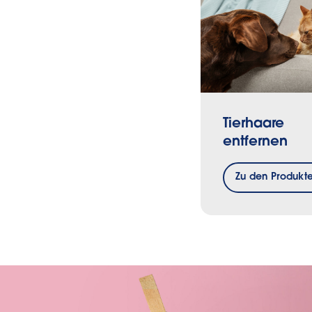
Tierhaare
entfernen
Zu den Produkt