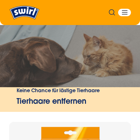
Zurück
Keine Chance für lästige Tierhaare
Tierhaare entfernen