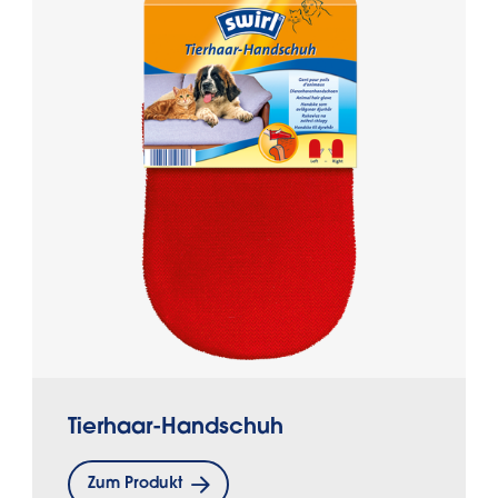
Tierhaar-Handschuh
Zum Produkt