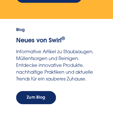
Blog
®
Neues von Swirl
Informative Artikel zu Staubsaugen,
Müllentsorgen und Reinigen.
Entdecke innovative Produkte,
nachhaltige Praktiken und aktuelle
Trends für ein sauberes Zuhause.
Zum Blog