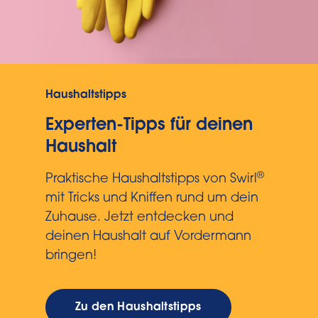
Haushaltstipps
Experten-Tipps für deinen
Haushalt
®
Praktische Haushaltstipps von Swirl
mit Tricks und Kniffen rund um dein
Zuhause. Jetzt entdecken und
deinen Haushalt auf Vordermann
bringen!
Zu den Haushaltstipps