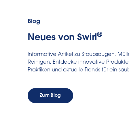
Blog
®
Neues von Swirl
Informative Artikel zu Staubsaugen, Mül
Reinigen. Entdecke innovative Produkte
Praktiken und aktuelle Trends für ein sa
Zum Blog