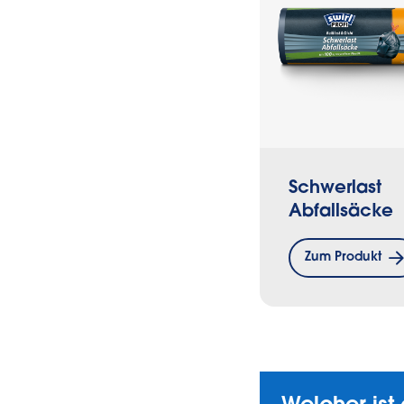
Schwerlast
Abfallsäcke
Zum Produkt