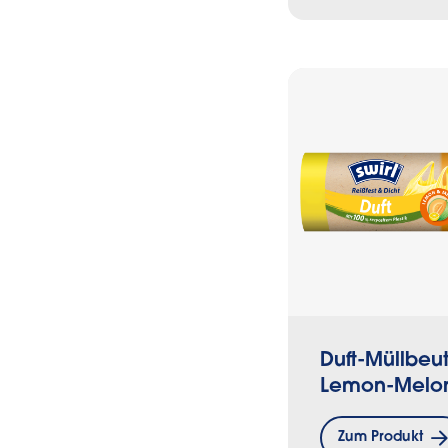
Duft-Müllbeut
Lemon-Melo
Zum Produkt