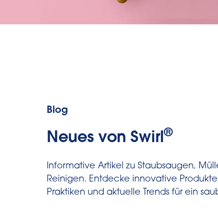
Blog
®
Neues von Swirl
Informative Artikel zu Staubsaugen, Mül
Reinigen. Entdecke innovative Produkte
Praktiken und aktuelle Trends für ein sa