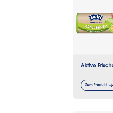
Aktive Frisch
Zum Produkt