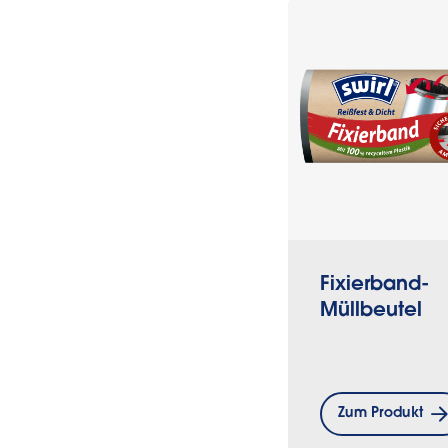
Fixierband-
Müllbeutel
Zum Produkt