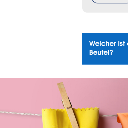
Welcher ist 
Beutel?