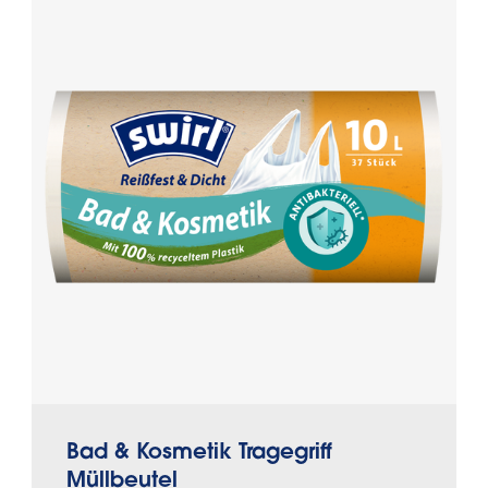
Bad & Kosmetik Tragegriff
Müllbeutel