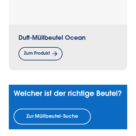
Duft-Müllbeutel Ocean
Zum Produkt
Welcher ist der richtige Beutel?
Zur Müllbeutel-Suche