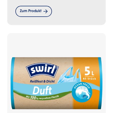
Zum Produkt