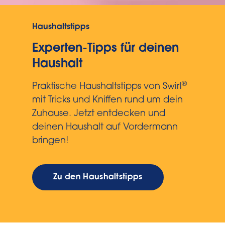
Haushaltstipps
Experten-Tipps für deinen
Haushalt
®
Praktische Haushaltstipps von Swirl
mit Tricks und Kniffen rund um dein
Zuhause. Jetzt entdecken und
deinen Haushalt auf Vordermann
bringen!
Zu den Haushaltstipps