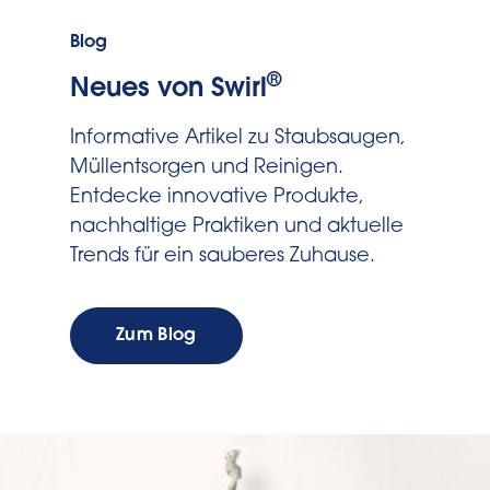
Blog
®
Neues von Swirl
Informative Artikel zu Staubsaugen,
Müllentsorgen und Reinigen.
Entdecke innovative Produkte,
nachhaltige Praktiken und aktuelle
Trends für ein sauberes Zuhause.
Zum Blog